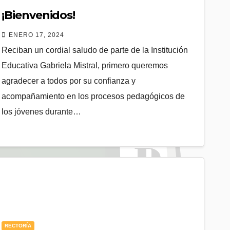
¡Bienvenidos!
ENERO 17, 2024
Reciban un cordial saludo de parte de la Institución
Educativa Gabriela Mistral, primero queremos
agradecer a todos por su confianza y
acompañamiento en los procesos pedagógicos de
los jóvenes durante…
RECTORÍA