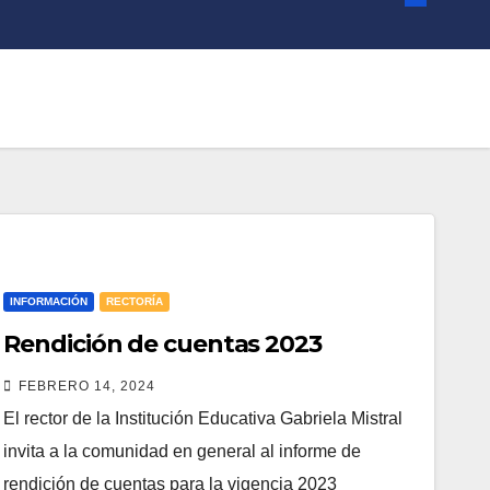
INFORMACIÓN
RECTORÍA
Rendición de cuentas 2023
FEBRERO 14, 2024
El rector de la Institución Educativa Gabriela Mistral
invita a la comunidad en general al informe de
rendición de cuentas para la vigencia 2023