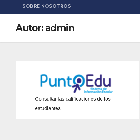
SOBRE NOSOTROS
Autor:
admin
Consultar las calificaciones de los
estudiantes