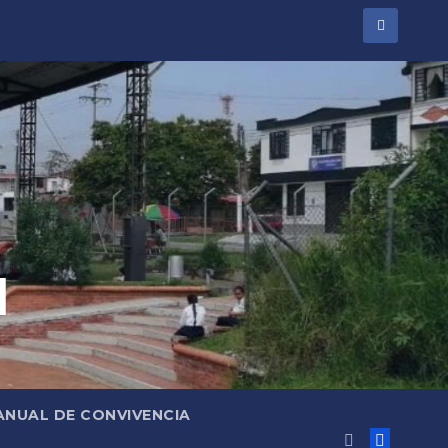
l
ANUAL DE CONVIVENCIA