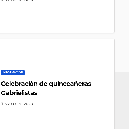
INFORMACIÓN
Celebración de quinceañeras
Gabrielistas
MAYO 19, 2023