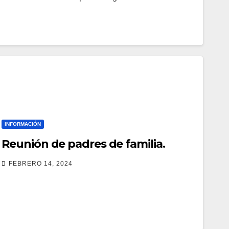
INFORMACIÓN
Reunión de padres de familia.
FEBRERO 14, 2024