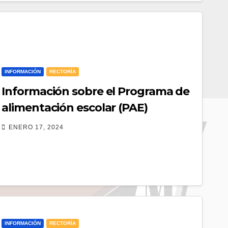
INFORMACIÓN
RECTORÍA
Información sobre el Programa de
alimentación escolar (PAE)
ENERO 17, 2024
INFORMACIÓN
RECTORÍA