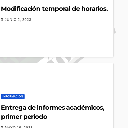
Modificación temporal de horarios.
JUNIO 2, 2023
INFORMACIÓN
Entrega de informes académicos,
primer periodo
MAYO 19, 2023