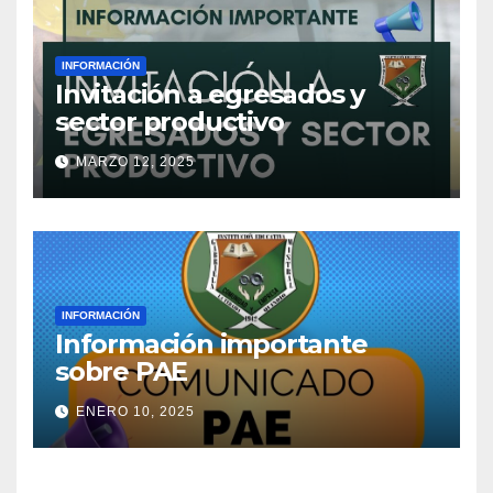
INFORMACIÓN
Invitación a egresados y
sector productivo
MARZO 12, 2025
INFORMACIÓN
Información importante
sobre PAE
ENERO 10, 2025