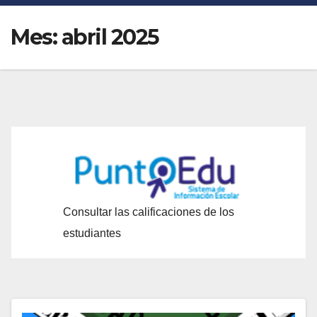
Mes:
abril 2025
Consultar las calificaciones de los
estudiantes