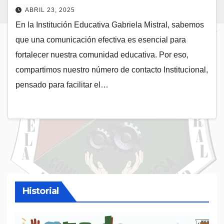
ABRIL 23, 2025
En la Institución Educativa Gabriela Mistral, sabemos
que una comunicación efectiva es esencial para
fortalecer nuestra comunidad educativa. Por eso,
compartimos nuestro número de contacto Institucional,
pensado para facilitar el…
Historial