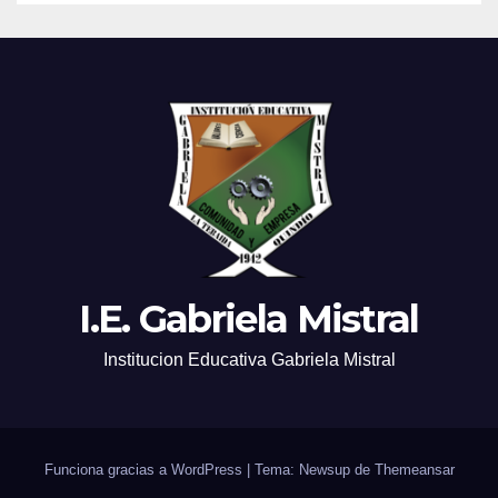
I.E. Gabriela Mistral
Institucion Educativa Gabriela Mistral
Funciona gracias a WordPress
|
Tema: Newsup de
Themeansar