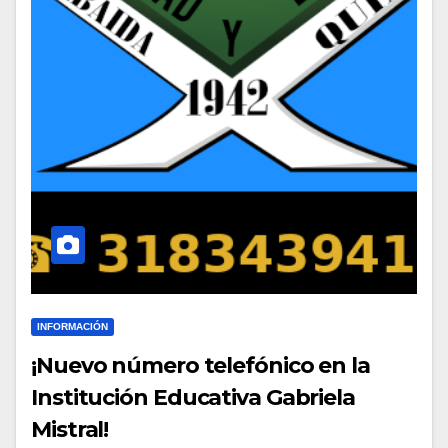
INFORMACIÓN
¡Nuevo número telefónico en la
Institución Educativa Gabriela
Mistral!