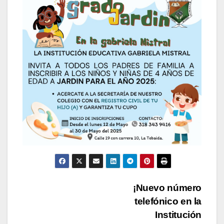
Navegación
¡Nuevo número
telefónico en la
de
Institución