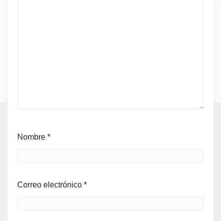
Nombre
*
Correo electrónico
*