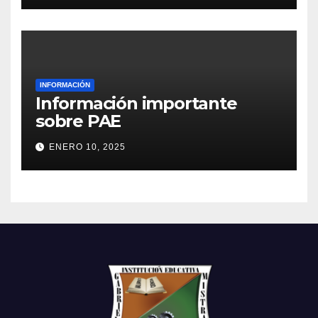
INFORMACIÓN
Información importante
sobre PAE
ENERO 10, 2025