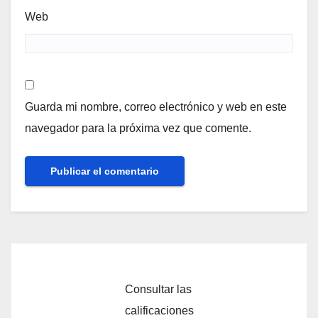
Web
Guarda mi nombre, correo electrónico y web en este
navegador para la próxima vez que comente.
Consultar las
calificaciones