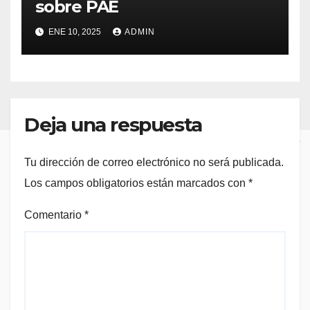
sobre PAE
ENE 10, 2025
ADMIN
Deja una respuesta
Tu dirección de correo electrónico no será publicada.
Los campos obligatorios están marcados con
*
Comentario
*