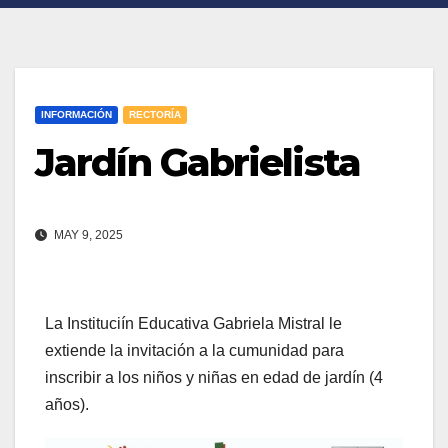
INFORMACIÓN
RECTORÍA
Jardín Gabrielista
MAY 9, 2025
La Instituciín Educativa Gabriela Mistral le
extiende la invitación a la cumunidad para
inscribir a los niños y niñas en edad de jardín (4
años).